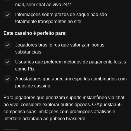
mail, sem chat ao vivo 24/7.
Informações sobre prazos de saque não são
totalmente transparentes no site.
Este cassino é perfeito para:
Jogadores brasileiros que valorizam bônus
substanciais.
Usuários que preferem métodos de pagamento locais
como Pix.
Apostadores que apreciam esportes combinados com
jogos de cassino.
Para jogadores que priorizam suporte instantâneo via chat
ao vivo, considere explorar outras opções. O Apuesta360
compensa suas limitações com promoções atrativas e
interface adaptada ao público brasileiro.