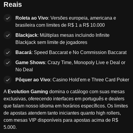
Reais
Roleta ao Vivo
: Versões europeia, americana e
brasileira com limites de R$ 1 a R$ 10.000
Blackjack
: Múltiplas mesas incluindo Infinite
Blackjack sem limite de jogadores
Bacará
: Speed Baccarat e No Commission Baccarat
Game Shows
: Crazy Time, Monopoly Live e Deal or
No Deal
Pôquer ao Vivo
: Casino Hold'em e Three Card Poker
A
Evolution Gaming
domina o catálogo com suas mesas
exclusivas, oferecendo interfaces em português e dealers
que falam nosso idioma em horários específicos. Os limites
de apostas atendem tanto iniciantes quanto high rollers,
com mesas VIP disponíveis para apostas acima de R$
5.000.