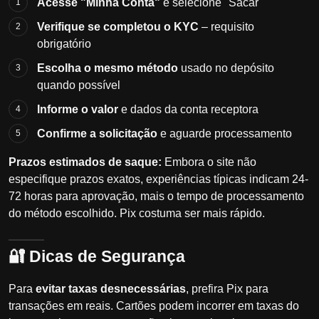
Acesse "Minha Conta"
e selecione "Sacar"
Verifique se completou o KYC
– requisito
obrigatório
Escolha o mesmo método
usado no depósito
quando possível
Informe o valor
e dados da conta receptora
Confirme a solicitação
e aguarde processamento
Prazos estimados de saque:
Embora o site não
especifique prazos exatos, experiências típicas indicam 24-
72 horas para aprovação, mais o tempo de processamento
do método escolhido. Pix costuma ser mais rápido.
🔐 Dicas de Segurança
Para
evitar taxas desnecessárias
, prefira Pix para
transações em reais. Cartões podem incorrer em taxas do