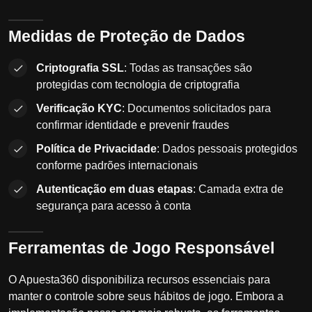
Medidas de Proteção de Dados
Criptografia SSL
: Todas as transações são
protegidas com tecnologia de criptografia
Verificação KYC
: Documentos solicitados para
confirmar identidade e prevenir fraudes
Política de Privacidade
: Dados pessoais protegidos
conforme padrões internacionais
Autenticação em duas etapas
: Camada extra de
segurança para acesso à conta
Ferramentas de Jogo Responsável
O Apuesta360 disponibiliza recursos essenciais para
manter o controle sobre seus hábitos de jogo. Embora a