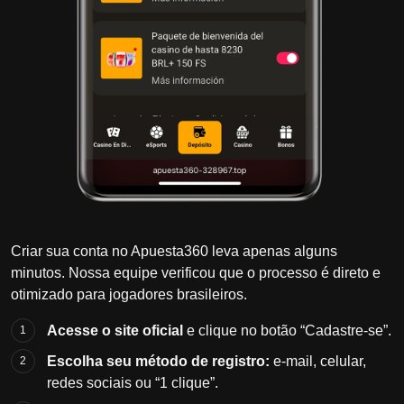
Criar sua conta no Apuesta360 leva apenas alguns
minutos. Nossa equipe verificou que o processo é direto e
otimizado para jogadores brasileiros.
Acesse o site oficial
e clique no botão “Cadastre-se”.
Escolha seu método de registro:
e-mail, celular,
redes sociais ou “1 clique”.