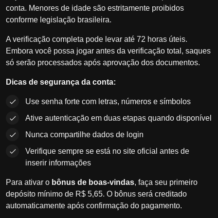
conta. Menores de idade são estritamente proibidos
conforme legislação brasileira.
A verificação completa pode levar até 72 horas úteis.
Embora você possa jogar antes da verificação total, saques
só serão processados após aprovação dos documentos.
Dicas de segurança da conta:
Use senha forte com letras, números e símbolos
Ative autenticação em duas etapas quando disponível
Nunca compartilhe dados de login
Verifique sempre se está no site oficial antes de
inserir informações
Para ativar o
bônus de boas-vindas
, faça seu primeiro
depósito mínimo de R$ 5,65. O bônus será creditado
automaticamente após confirmação do pagamento.