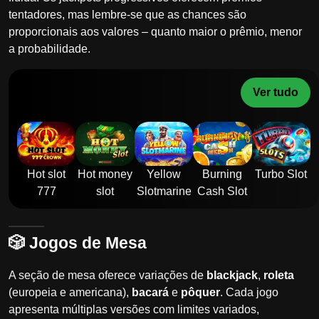
tentadores, mas lembre-se que as chances são
proporcionais aos valores – quanto maior o prêmio, menor
a probabilidade.
Ver tudo
Hot slot
Hot money
Yellow
Burning
Turbo Slot
777
slot
Slotmarine
Cash Slot
🎲 Jogos de Mesa
A seção de mesa oferece variações de
blackjack
,
roleta
(europeia e americana),
bacará
e
pôquer
. Cada jogo
apresenta múltiplas versões com limites variados,