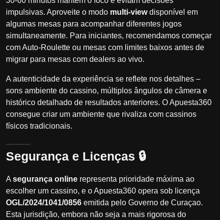
30-60 minutos mantêm o foco e evitam decisões
impulsivas. Aproveite o modo
multi-view
disponível em
algumas mesas para acompanhar diferentes jogos
simultaneamente. Para iniciantes, recomendamos começar
com Auto-Roulette ou mesas com limites baixos antes de
migrar para mesas com dealers ao vivo.
A autenticidade da experiência se reflete nos detalhes –
sons ambiente do cassino, múltiplos ângulos de câmera e
histórico detalhado de resultados anteriores. O Apuesta360
consegue criar um ambiente que rivaliza com cassinos
físicos tradicionais.
Segurança e Licenças 🔒
A
segurança online
representa prioridade máxima ao
escolher um cassino, e o Apuesta360 opera sob licença
OGL/2024/1041/0856
emitida pelo Governo de Curaçao.
Esta jurisdição, embora não seja a mais rigorosa do