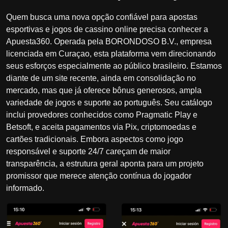
Quem busca uma nova opção confiável para apostas
esportivas e jogos de cassino online precisa conhecer a
Apuesta360. Operada pela BORONDOSO B.V., empresa
licenciada em Curaçao, esta plataforma vem direcionando
seus esforços especialmente ao público brasileiro. Estamos
diante de um site recente, ainda em consolidação no
mercado, mas que já oferece bônus generosos, ampla
variedade de jogos e suporte ao português. Seu catálogo
inclui provedores conhecidos como Pragmatic Play e
Betsoft, e aceita pagamentos via Pix, criptomoedas e
cartões tradicionais. Embora aspectos como jogo
responsável e suporte 24/7 careçam de maior
transparência, a estrutura geral aponta para um projeto
promissor que merece atenção contínua do jogador
informado.