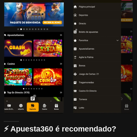
⚡ Apuesta360 é recomendado?