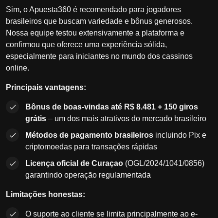
Sim, o Apuesta360 é recomendado para jogadores
brasileiros que buscam variedade e bônus generosos.
Nossa equipe testou extensivamente a plataforma e
confirmou que oferece uma experiência sólida,
especialmente para iniciantes no mundo dos cassinos
online.
Principais vantagens:
Bônus de boas-vindas até R$ 8.481 + 150 giros
grátis
– um dos mais atrativos do mercado brasileiro
Métodos de pagamento brasileiros
incluindo Pix e
criptomoedas para transações rápidas
Licença oficial de Curaçao
(OGL/2024/1041/0856)
garantindo operação regulamentada
Limitações honestas:
O suporte ao cliente se limita principalmente ao e-