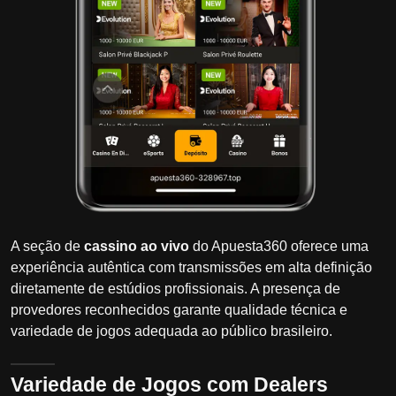
A seção de
cassino ao vivo
do Apuesta360 oferece uma
experiência autêntica com transmissões em alta definição
diretamente de estúdios profissionais. A presença de
provedores reconhecidos garante qualidade técnica e
variedade de jogos adequada ao público brasileiro.
Variedade de Jogos com Dealers