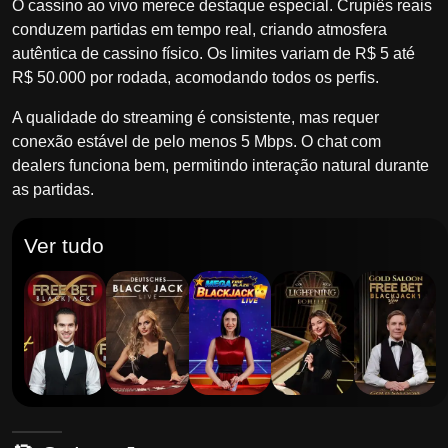
O cassino ao vivo merece destaque especial. Crupiês reais
conduzem partidas em tempo real, criando atmosfera
autêntica de cassino físico. Os limites variam de R$ 5 até
R$ 50.000 por rodada, acomodando todos os perfis.
A qualidade do streaming é consistente, mas requer
conexão estável de pelo menos 5 Mbps. O chat com
dealers funciona bem, permitindo interação natural durante
as partidas.
Ver tudo